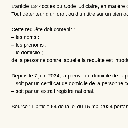
L’article 1344octies du Code judiciaire, en matière 
Tout détenteur d’un droit ou d’un titre sur un bien 
Cette requête doit contenir :
– les noms ;
– les prénoms ;
– le domicile ;
de la personne contre laquelle la requête est introdu
Depuis le 7 juin 2024, la preuve du domicile de la 
– soit par un certificat de domicile de la personne 
– soit par un extrait registre national.
Source : L’article 64 de la loi du 15 mai 2024 portan