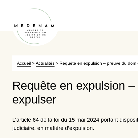
Accueil
>
Actualités
>
Requête en expulsion – preuve du domic
Requête en expulsion – 
expulser
L’article 64 de la loi du 15 mai 2024 portant disposi
judiciaire, en matière d’expulsion.