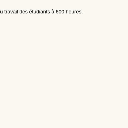
au travail des étudiants à 600 heures
.