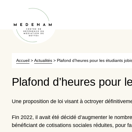
Accueil
>
Actualités
>
Plafond d’heures pour les étudiants jobi
Plafond d’heures pour le
Une proposition de loi visant à
octroyer définitivem
Fin 2022, il avait été décidé d’augmenter le nombre
bénéficiant de cotisations sociales réduites, pour fa