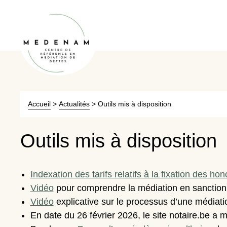
Accueil
>
Actualités
>
Outils mis à disposition
Outils mis à disposition
Indexation des tarifs relatifs à la fixation des 
Vidéo
pour comprendre la médiation en sanctio
Vidéo
explicative sur le processus d’une médiat
En date du 26 février 2026, le site notaire.be a 