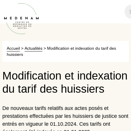
Accueil
>
Actualités
>
Modification et indexation du tarif des
huissiers
Modification et indexation
du tarif des huissiers
De nouveaux tarifs relatifs aux actes posés et
prestations effectuées par les huissiers de justice sont
entrés en vigueur le 01.10.2024. Ces tarifs ont