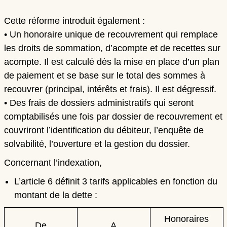
Cette réforme introduit également :
• Un
honoraire unique de recouvrement
qui remplace
les droits de sommation, d’acompte et de recettes sur
acompte. Il est calculé dès la mise en place d’un plan
de paiement et se base sur le total des sommes à
recouvrer (principal, intérêts et frais). Il est dégressif.
• Des
frais de dossiers administratifs
qui seront
comptabilisés une fois par dossier de recouvrement et
couvriront l’identification du débiteur, l’enquête de
solvabilité, l’ouverture et la gestion du dossier.
Concernant l’indexation,
L’article 6 définit 3 tarifs applicables en fonction du
montant de la dette :
Honoraires
De
A