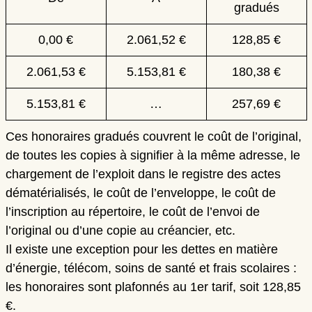
gradués
0,00 €
2.061,52 €
128,85 €
2.061,53 €
5.153,81 €
180,38 €
5.153,81 €
…
257,69 €
Ces
honoraires gradués
couvrent le coût de l’original,
de toutes les copies à signifier à la même adresse, le
chargement de l’exploit dans le registre des actes
dématérialisés, le coût de l’enveloppe, le coût de
l’inscription au répertoire, le coût de l’envoi de
l’original ou d’une copie au créancier, etc.
Il existe une exception pour les dettes en matière
d’énergie, télécom, soins de santé et frais scolaires :
les honoraires sont plafonnés au 1er tarif, soit 128,85
€.