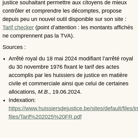
justice souhaitant permettre aux citoyens de mieux
contrôler et comprendre les décomptes, propose
depuis peu un nouvel outil disponible sur son site :
Tarif checker
(point d’attention : les montants affichés
ne comprennent pas la TVA).
Sources :
Arrêté royal du 18 mai 2024 modifiant l’arrêté royal
du 30 novembre 1976 fixant le tarif des actes
accomplis par les huissiers de justice en matière
civile et commerciale ainsi que celui de certaines
allocations,
M.B
., 19.06.2024.
Indexation:
https://www.huissiersdejustice.be/sites/default/files/in
files/Tarif%202025%20FR.pdf