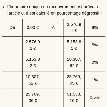
L’
honoraire unique de recouvrement
est prévu à
l’article 8. Il est calculé en pourcentage dégressif :
2.576,9
De
0,00 €
A
8%
1 €
2.576,9
5.153,8
5%
2 €
1 €
5.153,8
10.307,
2%
2 €
62 €
10.307,
25.769,
1%
62 €
05 €
25.769,
51.538,
0,5%
06 €
10 €