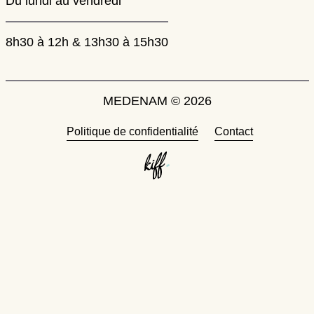
Du lundi au vendredi
8h30 à 12h & 13h30 à 15h30
MEDENAM © 2026
Politique de confidentialité
Contact