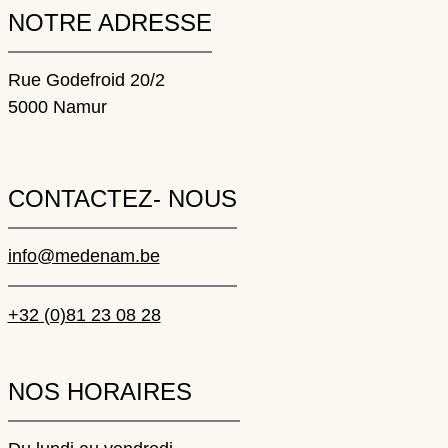
NOTRE ADRESSE
Rue Godefroid 20/2
5000 Namur
CONTACTEZ- NOUS
info@medenam.be
+32 (0)81 23 08 28
NOS HORAIRES