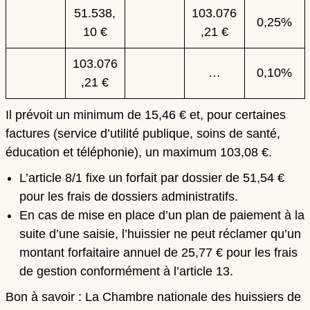
51.538,
103.076
0,25%
10 €
,21 €
103.076
…
0,10%
,21 €
Il prévoit un minimum de 15,46 € et, pour certaines
factures (service d’utilité publique, soins de santé,
éducation et téléphonie), un maximum 103,08 €.
L’article 8/1 fixe un forfait par dossier de 51,54 €
pour les frais de dossiers administratifs.
En cas de mise en place d’un plan de paiement à la
suite d’une saisie, l’huissier ne peut réclamer qu’un
montant forfaitaire annuel de 25,77 € pour les
frais
de gestion conformément
à l’article 13.
Bon à savoir
: La Chambre nationale des huissiers de