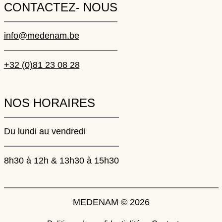
CONTACTEZ- NOUS
info@medenam.be
+32 (0)81 23 08 28
NOS HORAIRES
Du lundi au vendredi
8h30 à 12h & 13h30 à 15h30
MEDENAM © 2026