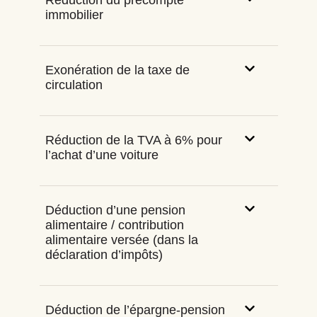
Réduction du précompte
immobilier
Exonération de la taxe de
circulation
Réduction de la TVA à 6% pour
l’achat d’une voiture
Déduction d’une pension
alimentaire / contribution
alimentaire versée (dans la
déclaration d’impôts)
Déduction de l’épargne-pension