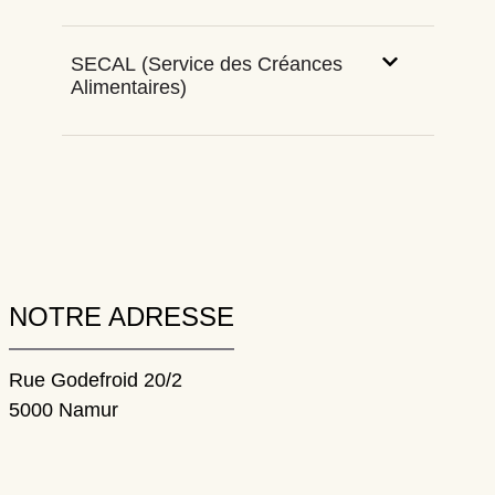
SECAL (Service des Créances
Alimentaires)
NOTRE ADRESSE
Rue Godefroid 20/2
5000 Namur