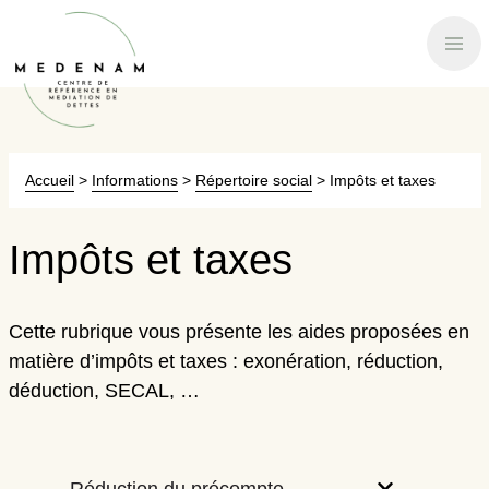
Accueil
>
Informations
>
Répertoire social
>
Impôts et taxes
Impôts et taxes
Cette rubrique vous présente les aides proposées en
matière d’impôts et taxes : exonération, réduction,
déduction, SECAL, …