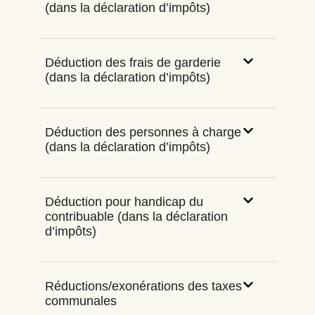
(dans la déclaration d’impôts)
Déduction des frais de garderie
(dans la déclaration d’impôts)
Déduction des personnes à charge
(dans la déclaration d’impôts)
Déduction pour handicap du
contribuable (dans la déclaration
d’impôts)
Réductions/exonérations des taxes
communales